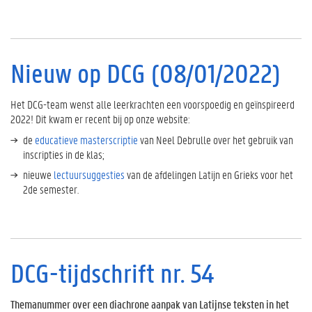
Nieuw op DCG (08/01/2022)
Het DCG-team wenst alle leerkrachten een voorspoedig en geïnspireerd
2022! Dit kwam er recent bij op onze website:
de
educatieve masterscriptie
van Neel Debrulle over het gebruik van
inscripties in de klas;
nieuwe
lectuursuggesties
van de afdelingen Latijn en Grieks voor het
2de semester.
DCG-tijdschrift nr. 54
Themanummer over een diachrone aanpak van Latijnse teksten in het