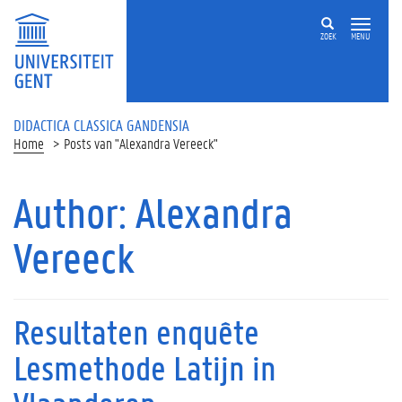
ZOEK
MENU
DIDACTICA CLASSICA GANDENSIA
Home
Posts van "Alexandra Vereeck"
Author:
Alexandra
Vereeck
Resultaten enquête
Lesmethode Latijn in